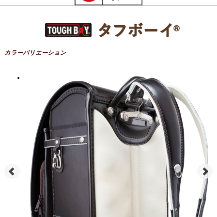
カラーバリエーション