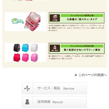
このページの先頭へ