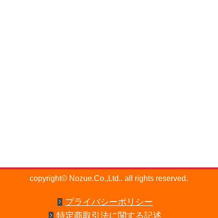
.
copyright© Nozue.Co.,Ltd.. all rights reserved
プライバシーポリシー
特定商取引法に関する記述