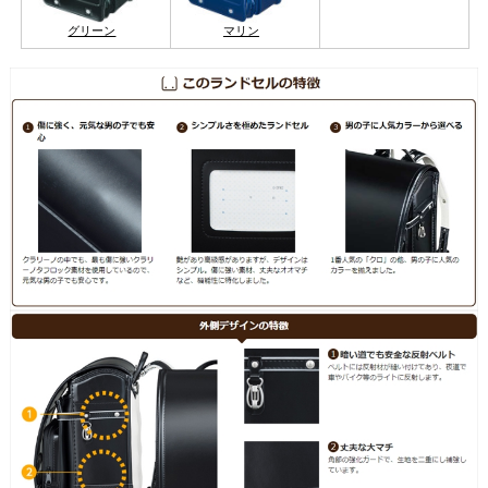
グリーン
マリン