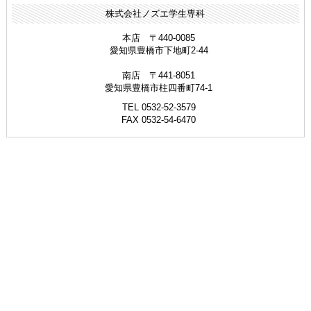
株式会社ノズエ学生専科
本店 〒440-0085
愛知県豊橋市下地町2-44
南店 〒441-8051
愛知県豊橋市柱四番町74-1
TEL 0532-52-3579
FAX 0532-54-6470