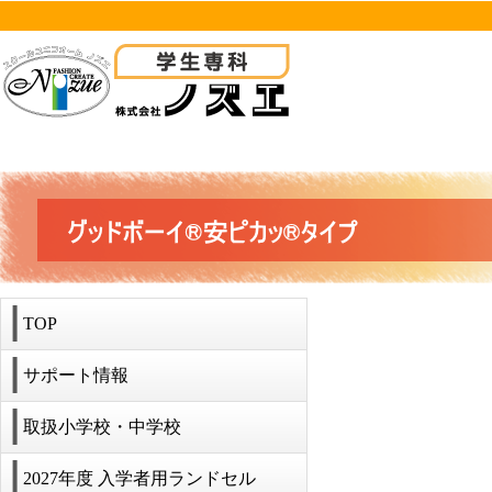
TOP
サポート情報
取扱小学校・中学校
2027年度 入学者用ランドセル