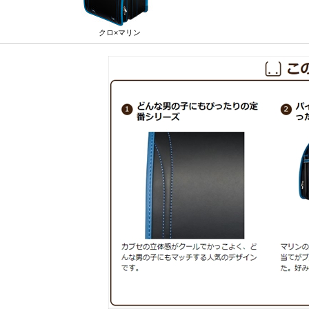
クロ×マリン