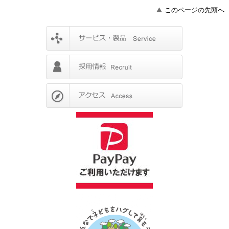
このページの先頭へ