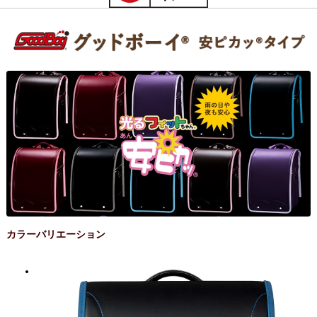
カラーバリエーション