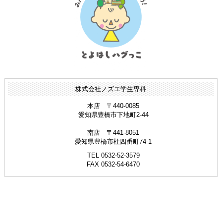
株式会社ノズエ学生専科
本店 〒440-0085
愛知県豊橋市下地町2-44
南店 〒441-8051
愛知県豊橋市柱四番町74-1
TEL 0532-52-3579
FAX 0532-54-6470