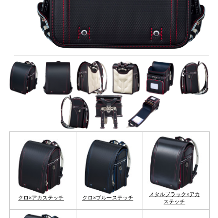
メタルブラック×アカ
クロ×アカステッチ
クロ×ブルーステッチ
ステッチ