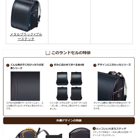
メタルブラック×ブル
ーステッチ