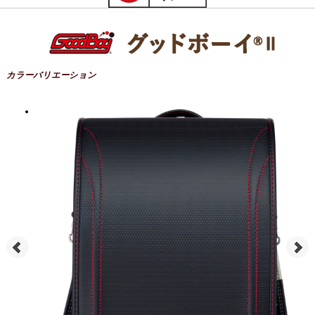
カラーバリエーション