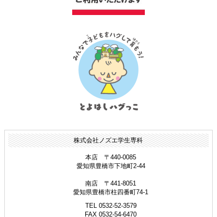
株式会社ノズエ学生専科
本店 〒440-0085
愛知県豊橋市下地町2-44
南店 〒441-8051
愛知県豊橋市柱四番町74-1
TEL 0532-52-3579
FAX 0532-54-6470