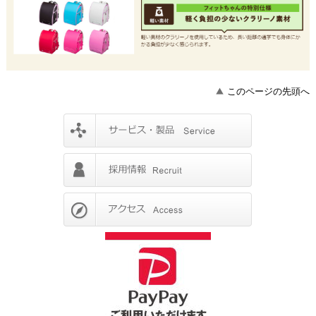
このページの先頭へ