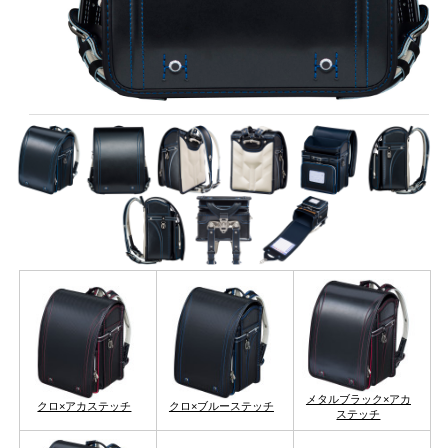
メタルブラック×アカ
クロ×アカステッチ
クロ×ブルーステッチ
ステッチ