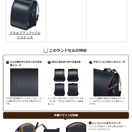
メタルブラック×ブル
ーステッチ