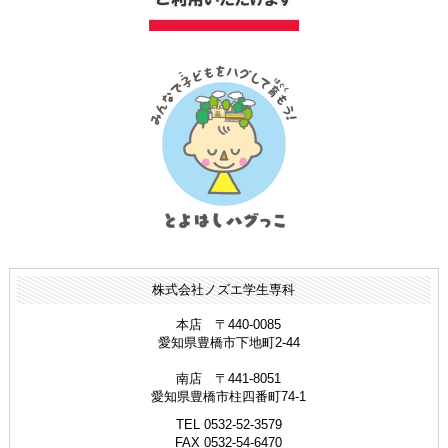
株式会社ノズエ学生専科
本店 〒440-0085
愛知県豊橋市下地町2-44
南店 〒441-8051
愛知県豊橋市柱四番町74-1
TEL 0532-52-3579
FAX 0532-54-6470