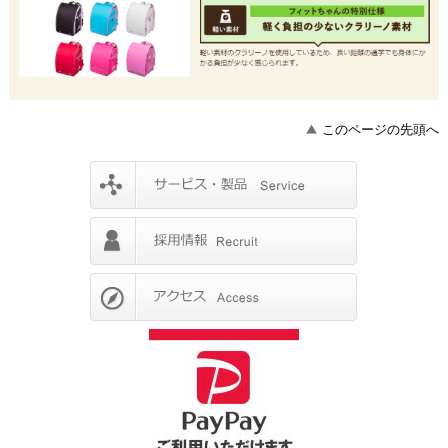
このページの先頭へ