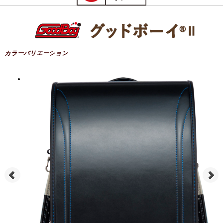
カラーバリエーション