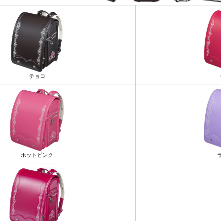
チョコ
ホットピンク