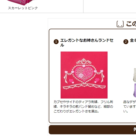
スカーレットピンク