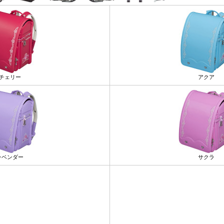
チェリー
アクア
ラベンダー
サクラ