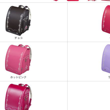
チョコ
ホットピンク