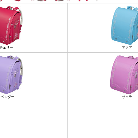
チェリー
アクア
ラベンダー
サクラ