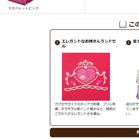
スカーレットピンク